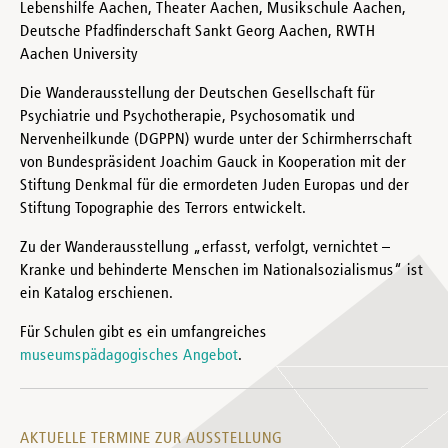
Lebenshilfe Aachen, Theater Aachen, Musikschule Aachen,
Deutsche Pfadfinderschaft Sankt Georg Aachen, RWTH
Aachen University
Die Wanderausstellung der Deutschen Gesellschaft für
Psychiatrie und Psychotherapie, Psychosomatik und
Nervenheilkunde (DGPPN) wurde unter der Schirmherrschaft
von Bundespräsident Joachim Gauck in Kooperation mit der
Stiftung Denkmal für die ermordeten Juden Europas und der
Stiftung Topographie des Terrors entwickelt.
Zu der Wanderausstellung „erfasst, verfolgt, vernichtet –
Kranke und behinderte Menschen im Nationalsozialismus“ ist
ein Katalog erschienen.
Für Schulen gibt es ein umfangreiches
museumspädagogisches Angebot
.
AKTUELLE TERMINE ZUR AUSSTELLUNG