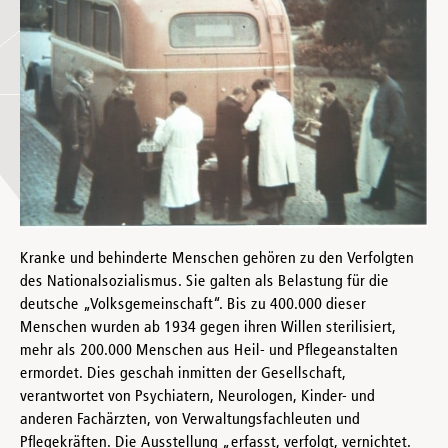
Kranke und behinderte Menschen gehören zu den Verfolgten
des Nationalsozialismus. Sie galten als Belastung für die
deutsche „Volksgemeinschaft“. Bis zu 400.000 dieser
Menschen wurden ab 1934 gegen ihren Willen sterilisiert,
mehr als 200.000 Menschen aus Heil- und Pflegeanstalten
ermordet. Dies geschah inmitten der Gesellschaft,
verantwortet von Psychiatern, Neurologen, Kinder- und
anderen Fachärzten, von Verwaltungsfachleuten und
Pflegekräften. Die Ausstellung „erfasst, verfolgt, vernichtet.