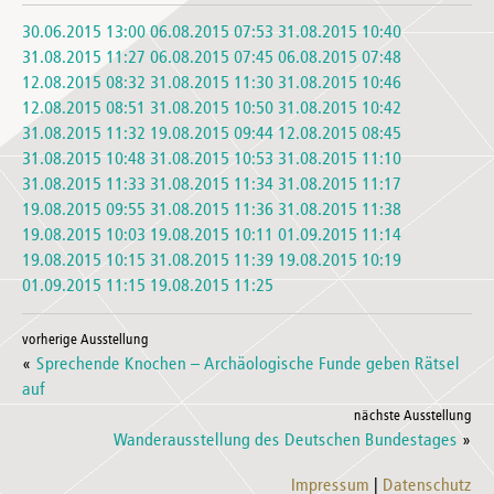
30.06.2015 13:00
06.08.2015 07:53
31.08.2015 10:40
31.08.2015 11:27
06.08.2015 07:45
06.08.2015 07:48
12.08.2015 08:32
31.08.2015 11:30
31.08.2015 10:46
12.08.2015 08:51
31.08.2015 10:50
31.08.2015 10:42
31.08.2015 11:32
19.08.2015 09:44
12.08.2015 08:45
31.08.2015 10:48
31.08.2015 10:53
31.08.2015 11:10
31.08.2015 11:33
31.08.2015 11:34
31.08.2015 11:17
19.08.2015 09:55
31.08.2015 11:36
31.08.2015 11:38
19.08.2015 10:03
19.08.2015 10:11
01.09.2015 11:14
19.08.2015 10:15
31.08.2015 11:39
19.08.2015 10:19
01.09.2015 11:15
19.08.2015 11:25
vorherige Ausstellung
«
Sprechende Knochen – Archäologische Funde geben Rätsel
auf
nächste Ausstellung
Wanderausstellung des Deutschen Bundestages
»
Impressum
Datenschutz