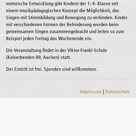
motorische Entwicklung gibt Kindern der 1.-4- Klasse mit
einem musikpädagogischen Konzept die Möglichkeit, das
Singen mit Stimmbildung und Bewegung zu verbinden. Kinder
mit verschiedenen Formen der Behinderung werden beim
gemeinsamen Singen zusammengebracht und leiten so zum
Beispiel jeden Freitag das Wochenende ein.
Die Veranstaltung findet in der Viktor-Frankl-Schule
(Kalverbenden 89, Aachen) statt.
Der Eintritt ist frei. Spenden sind willkommen.
Impressum
Datenschutz