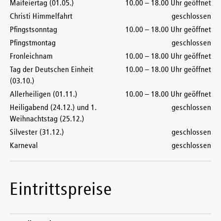
Maifeiertag (01.05.)
10.00 – 18.00 Uhr geöffnet
Christi Himmelfahrt
geschlossen
Pfingstsonntag
10.00 – 18.00 Uhr geöffnet
Pfingstmontag
geschlossen
Fronleichnam
10.00 – 18.00 Uhr geöffnet
Tag der Deutschen Einheit
10.00 – 18.00 Uhr geöffnet
(03.10.)
Allerheiligen (01.11.)
10.00 – 18.00 Uhr geöffnet
Heiligabend (24.12.) und 1.
geschlossen
Weihnachtstag (25.12.)
Silvester (31.12.)
geschlossen
Karneval
geschlossen
Eintrittspreise