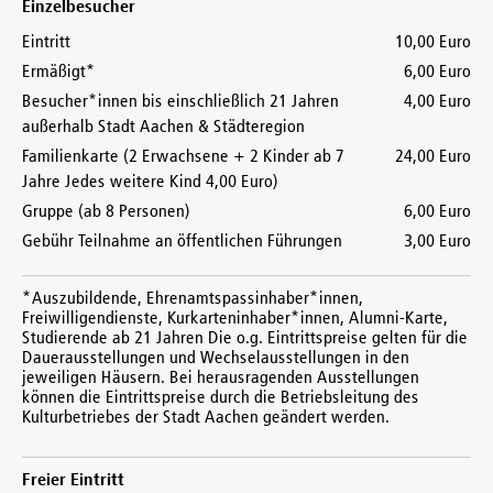
Einzelbesucher
Eintritt
10,00 Euro
Ermäßigt*
6,00 Euro
Besucher*innen bis einschließlich 21 Jahren
4,00 Euro
außerhalb Stadt Aachen & Städteregion
Familienkarte (2 Erwachsene + 2 Kinder ab 7
24,00 Euro
Jahre Jedes weitere Kind 4,00 Euro)
Gruppe (ab 8 Personen)
6,00 Euro
Gebühr Teilnahme an öffentlichen Führungen
3,00 Euro
*Auszubildende, Ehrenamtspassinhaber*innen,
Freiwilligendienste, Kurkarteninhaber*innen, Alumni-Karte,
Studierende ab 21 Jahren Die o.g. Eintrittspreise gelten für die
Dauerausstellungen und Wechselausstellungen in den
jeweiligen Häusern. Bei herausragenden Ausstellungen
können die Eintrittspreise durch die Betriebsleitung des
Kulturbetriebes der Stadt Aachen geändert werden.
Freier Eintritt