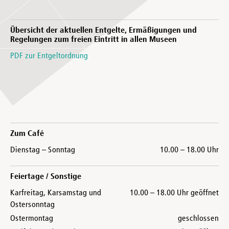
Übersicht der aktuellen Entgelte, Ermäßigungen und
Regelungen zum freien Eintritt in allen Museen
PDF zur Entgeltordnung
Zum Café
Dienstag – Sonntag
10.00 – 18.00 Uhr
Feiertage / Sonstige
Karfreitag, Karsamstag und
10.00 – 18.00 Uhr geöffnet
Ostersonntag
Ostermontag
geschlossen