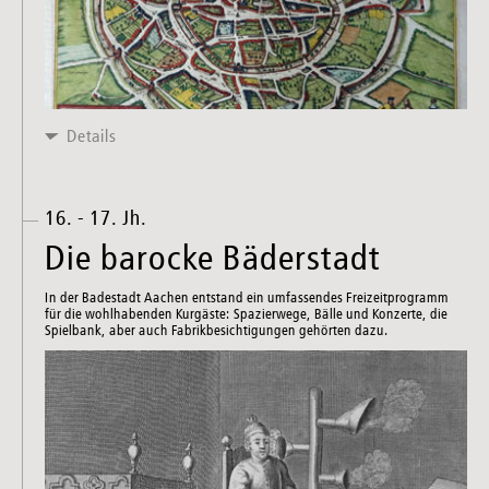
Details
16. - 17. Jh.
Die barocke Bäderstadt
In der Badestadt Aachen entstand ein umfassendes Freizeitprogramm
für die wohlhabenden Kurgäste: Spazierwege, Bälle und Konzerte, die
Spielbank, aber auch Fabrikbesichtigungen gehörten dazu.