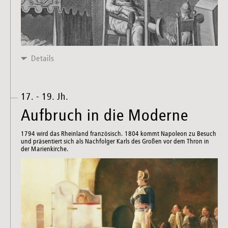
Details
17. - 19. Jh.
Aufbruch in die Moderne
1794 wird das Rheinland französisch. 1804 kommt Napoleon zu Besuch
und präsentiert sich als Nachfolger Karls des Großen vor dem Thron in
der Marienkirche.