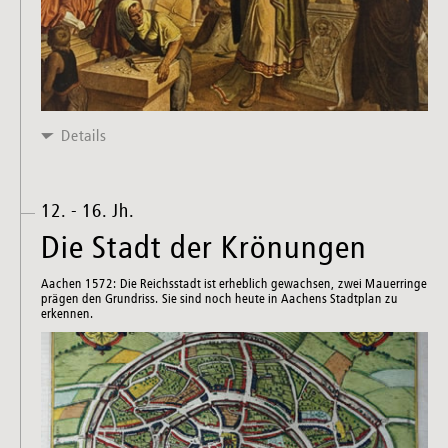
Details
12. - 16. Jh.
Die Stadt der Krönungen
Aachen 1572: Die Reichsstadt ist erheblich gewachsen, zwei Mauerringe
prägen den Grundriss. Sie sind noch heute in Aachens Stadtplan zu
erkennen.