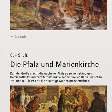
Details
8. - 9. Jh.
Die Pfalz und Marienkirche
Karl der Große macht die Aachener Pfalz zu seinem ständigen
Herrschaftssitz und zum Mittelpunkt einer kulturellen Blüte. Zwischen
793 und 813 lässt Karl die prächtige Marienkirche errichten.