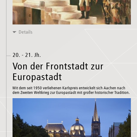
Details
20. - 21. Jh.
Von der Frontstadt zur
Europastadt
Mit dem seit 1950 verliehenen Karlspreis entwickelt sich Aachen nach
dem Zweiten Weltkrieg zur Europastadt mit großer historischer Tradition.