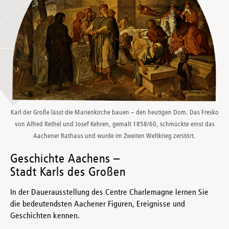
Karl der Große lässt die Marienkirche bauen – den heutigen Dom. Das Fresko
von Alfred Rethel und Josef Kehren, gemalt 1858/60, schmückte einst das
Aachener Rathaus und wurde im Zweiten Weltkrieg zerstört.
Geschichte Aachens –
Stadt Karls des Großen
In der Dauerausstellung des Centre Charlemagne lernen Sie
die bedeutendsten Aachener Figuren, Ereignisse und
Geschichten kennen.