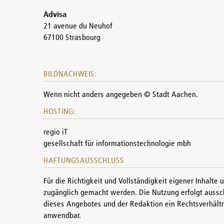
Advisa
21 avenue du Neuhof
67100 Strasbourg
BILDNACHWEIS:
Wenn nicht anders angegeben © Stadt Aachen.
HOSTING:
regio iT
gesellschaft für informationstechnologie mbh
HAFTUNGSAUSSCHLUSS
Für die Richtigkeit und Vollständigkeit eigener Inhalt
zugänglich gemacht werden. Die Nutzung erfolgt aussc
dieses Angebotes und der Redaktion ein Rechtsverhältn
anwendbar.