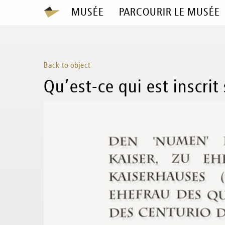
MUSÉE
PARCOURIR LE MUSÉE
Back to object
Qu’est-ce qui est inscrit 