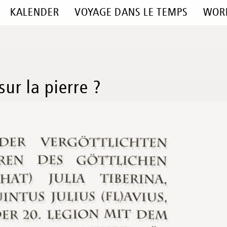
KALENDER
VOYAGE DANS LE TEMPS
WOR
sur la pierre ?