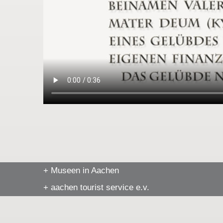
+ Museen in Aachen
+ aachen tourist service e.v.