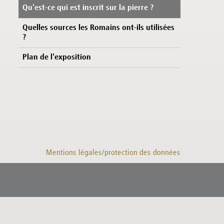
Qu'est-ce qui est inscrit sur la pierre ?
Quelles sources les Romains ont-ils utilisées
?
Plan de l'exposition
Mentions légales/protection des données