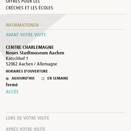
OFFRES POUR LES
CRÈCHES ET LES ÉCOLES
INFORMATIONEN
AVANT VOTRE VISITE
CENTRE CHARLEMAGNE
Neues Stadtmuseum Aachen
Katschhof 1
52062 Aachen / Allemagne
HORAIRES D’OUVERTURE
AUJOURD’HUI
EN SEMAINE
fermé
ACCÈS
LORS DE VOTRE VISITE
APRÈS VOTRE VISITE