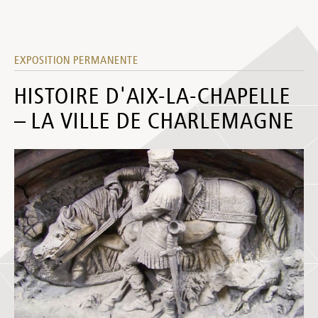
EXPOSITION PERMANENTE
HISTOIRE D'AIX-LA-CHAPELLE
– LA VILLE DE CHARLEMAGNE