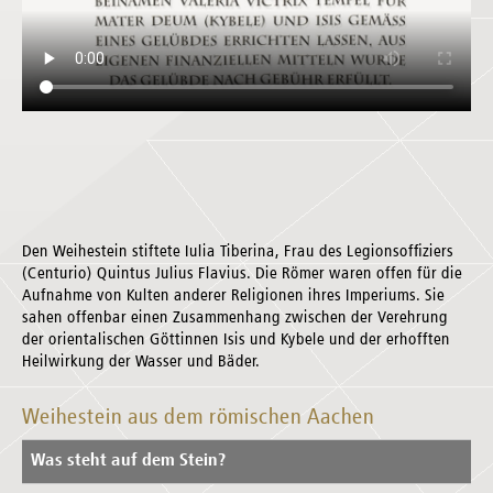
Den Weihestein stiftete Iulia Tiberina, Frau des Legionsoffiziers
(Centurio) Quintus Julius Flavius. Die Römer waren offen für die
Aufnahme von Kulten anderer Religionen ihres Imperiums. Sie
sahen offenbar einen Zusammenhang zwischen der Verehrung
der orientalischen Göttinnen Isis und Kybele und der erhofften
Heilwirkung der Wasser und Bäder.
Weihestein aus dem römischen Aachen
Was steht auf dem Stein?