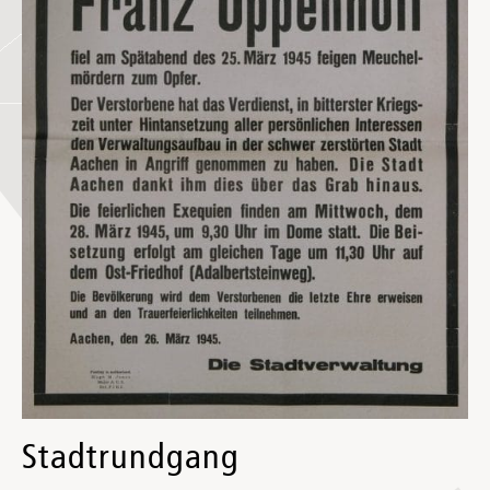
Stadtrundgang