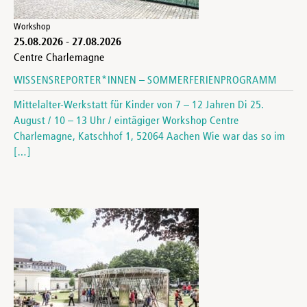
Workshop
25.08.2026
-
27.08.2026
Centre Charlemagne
WISSENSREPORTER*INNEN – SOMMERFERIENPROGRAMM
Mittelalter-Werkstatt für Kinder von 7 – 12 Jahren Di 25.
August / 10 – 13 Uhr / eintägiger Workshop Centre
Charlemagne, Katschhof 1, 52064 Aachen Wie war das so im
[…]