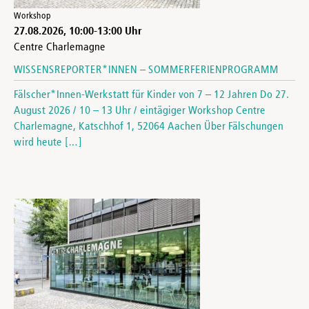
Workshop
27.08.2026
,
10:00
-
13:00
Uhr
Centre Charlemagne
WISSENSREPORTER*INNEN – SOMMERFERIENPROGRAMM
Fälscher*Innen-Werkstatt für Kinder von 7 – 12 Jahren Do 27.
August 2026 / 10 – 13 Uhr / eintägiger Workshop Centre
Charlemagne, Katschhof 1, 52064 Aachen Über Fälschungen
wird heute […]