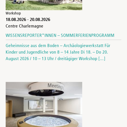
Workshop
18.08.2026
-
20.08.2026
Centre Charlemagne
WISSENSREPORTER*INNEN – SOMMERFERIENPROGRAMM
Geheimnisse aus dem Boden – Archäologiewerkstatt Für
Kinder und Jugendliche von 8 – 14 Jahre Di 18. – Do 20.
August 2026 / 10 – 13 Uhr / dreitägiger Workshop […]