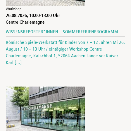
Workshop
26.08.2026
,
10:00
-
13:00
Uhr
Centre Charlemagne
WISSENSREPORTER*INNEN – SOMMERFERIENPROGRAMM
Römische Spiele-Werkstatt für Kinder von 7 – 12 Jahren Mi 26.
August / 10 – 13 Uhr / eintägiger Workshop Centre
Charlemagne, Katschhof 1, 52064 Aachen Lange vor Kaiser
Karl […]