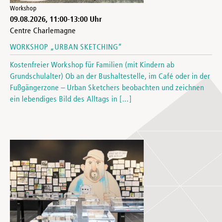
Workshop
09.08.2026
,
11:00
-
13:00
Uhr
Centre Charlemagne
WORKSHOP „URBAN SKETCHING“
Kostenfreier Workshop für Familien (mit Kindern ab
Grundschulalter) Ob an der Bushaltestelle, im Café oder in der
Fußgängerzone – Urban Sketchers beobachten und zeichnen
ein lebendiges Bild des Alltags in […]