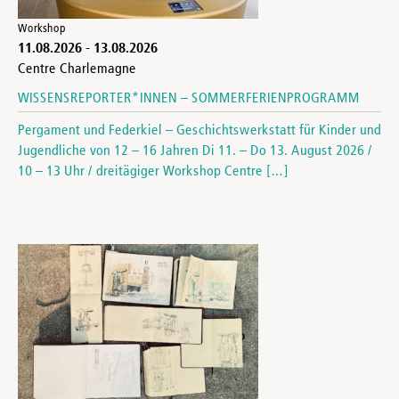
Workshop
11.08.2026
-
13.08.2026
Centre Charlemagne
WISSENSREPORTER*INNEN – SOMMERFERIENPROGRAMM
Pergament und Federkiel – Geschichtswerkstatt für Kinder und
Jugendliche von 12 – 16 Jahren Di 11. – Do 13. August 2026 /
10 – 13 Uhr / dreitägiger Workshop Centre […]