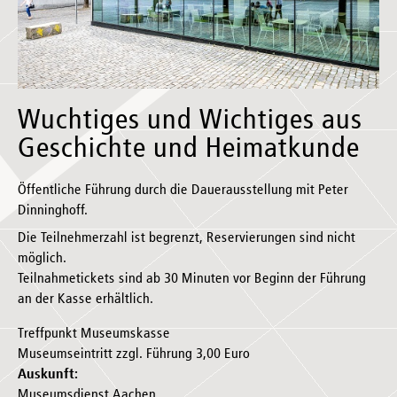
Wuchtiges und Wichtiges aus
Geschichte und Heimatkunde
Öffentliche Führung durch die Dauerausstellung mit Peter
Dinninghoff.
Die Teilnehmerzahl ist begrenzt, Reservierungen sind nicht
möglich.
Teilnahmetickets sind ab 30 Minuten vor Beginn der Führung
an der Kasse erhältlich.
Treffpunkt Museumskasse
Museumseintritt zzgl. Führung 3,00 Euro
Auskunft:
Museumsdienst Aachen