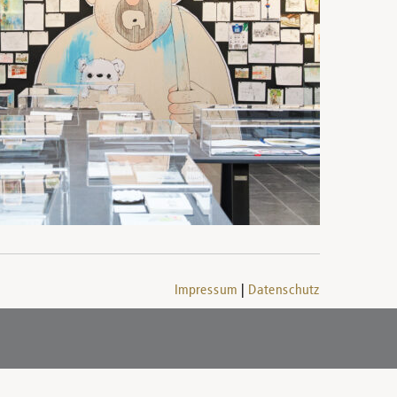
Impressum
Datenschutz