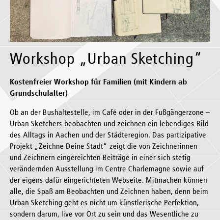
Workshop „Urban Sketching“
Kostenfreier Workshop für Familien (mit Kindern ab
Grundschulalter)
Ob an der Bushaltestelle, im Café oder in der Fußgängerzone –
Urban Sketchers beobachten und zeichnen ein lebendiges Bild
des Alltags in Aachen und der Städteregion. Das partizipative
Projekt „Zeichne Deine Stadt“ zeigt die von Zeichnerinnen
und Zeichnern eingereichten Beiträge in einer sich stetig
verändernden Ausstellung im Centre Charlemagne sowie auf
der eigens dafür eingerichteten Webseite. Mitmachen können
alle, die Spaß am Beobachten und Zeichnen haben, denn beim
Urban Sketching geht es nicht um künstlerische Perfektion,
sondern darum, live vor Ort zu sein und das Wesentliche zu