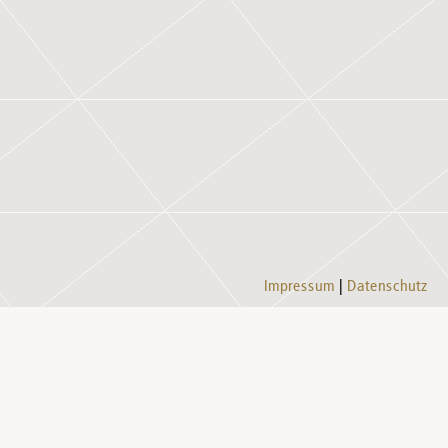
Impressum
Datenschutz