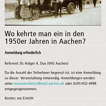
Wo kehrte man ein in den
1950er Jahren in Aachen?
Anmeldung erforderlich
Referent: Dr. Holger A. Dux (VHS Aachen)
Da die Anzahl der Teilnehmer begrenzt ist, ist eine Anmeldung
zu dieser Veranstaltung notwendig. Anmeldungen werden
unter
museumsdienst@mail.aachen.de
oder 0241/432-4998
entgegengenommen.
Kosten: nur Eintritt