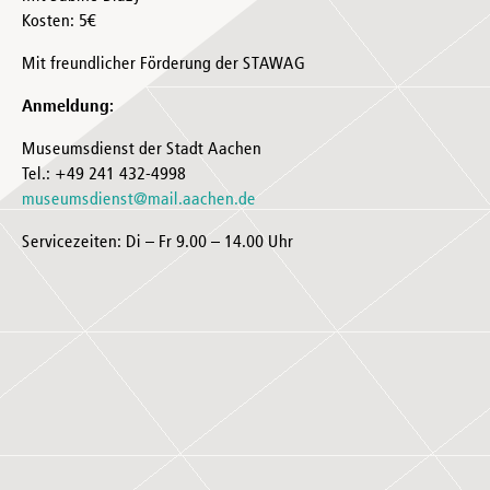
Kosten: 5€
Mit freundlicher Förderung der STAWAG
Anmeldung:
Museumsdienst der Stadt Aachen
Tel.: +49 241 432-4998
museumsdienst@mail.aachen.de
Servicezeiten: Di – Fr 9.00 – 14.00 Uhr