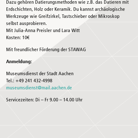
Dazu gehören Datierungsmethoden wie z.B. das Datieren mit
Erdschichten, Holz oder Keramik. Du kannst archäologische
Werkzeuge wie Greifzirkel, Tastschieber oder Mikroskop
selbst ausprobieren.
Mit Julia-Anna Preisler und Lara Witt
Kosten: 10€
Mit freundlicher Förderung der STAWAG
Anmeldung:
Museumsdienst der Stadt Aachen
Tel.: +49 241 432-4998
museumsdienst@mail.aachen.de
Servicezeiten: Di – Fr 9.00 – 14.00 Uhr