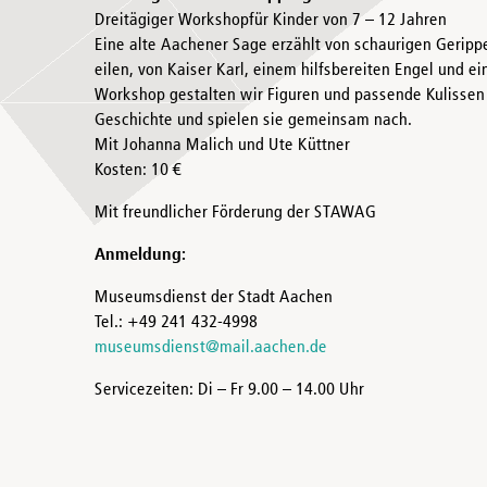
Dreitägiger Workshopfür Kinder von 7 – 12 Jahren
Eine alte Aachener Sage erzählt von schaurigen Geripp
eilen, von Kaiser Karl, einem hilfsbereiten Engel und ei
Workshop gestalten wir Figuren und passende Kulissen
Geschichte und spielen sie gemeinsam nach.
Mit Johanna Malich und Ute Küttner
Kosten: 10 €
Mit freundlicher Förderung der STAWAG
Anmeldung:
Museumsdienst der Stadt Aachen
Tel.: +49 241 432-4998
museumsdienst@mail.aachen.de
Servicezeiten: Di – Fr 9.00 – 14.00 Uhr