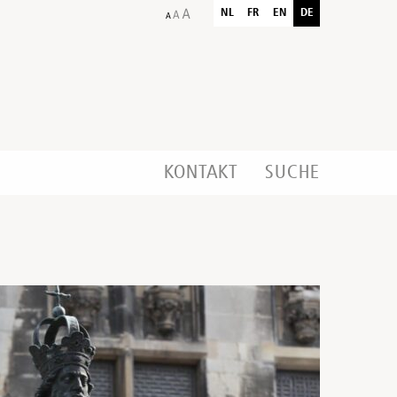
NL
FR
EN
DE
KONTAKT
SUCHE