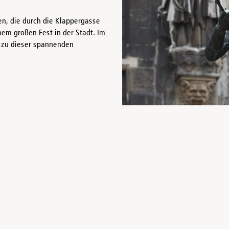
en, die durch die Klappergasse
nem großen Fest in der Stadt. Im
 zu dieser spannenden