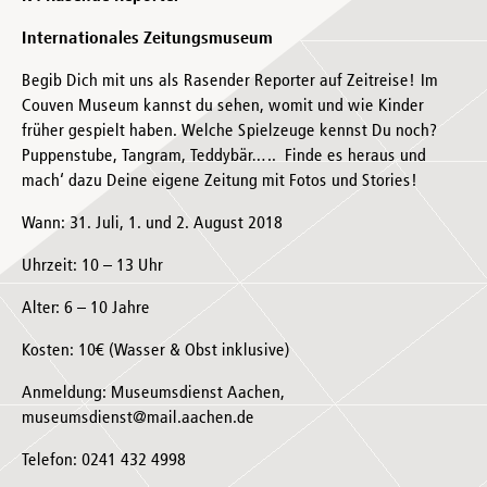
Internationales Zeitungsmuseum
Begib Dich mit uns als Rasender Reporter auf Zeitreise! Im
Couven Museum kannst du sehen, womit und wie Kinder
früher gespielt haben. Welche Spielzeuge kennst Du noch?
Puppenstube, Tangram, Teddybär….. Finde es heraus und
mach‘ dazu Deine eigene Zeitung mit Fotos und Stories!
Wann: 31. Juli, 1. und 2. August 2018
Uhrzeit: 10 – 13 Uhr
Alter: 6 – 10 Jahre
Kosten: 10€ (Wasser & Obst inklusive)
Anmeldung: Museumsdienst Aachen,
museumsdienst@mail.aachen.de
Telefon: 0241 432 4998