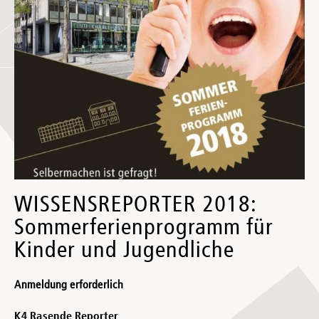
WISSENSREPORTER 2018:
Sommerferienprogramm für
Kinder und Jugendliche
Anmeldung erforderlich
K4 Rasende Reporter