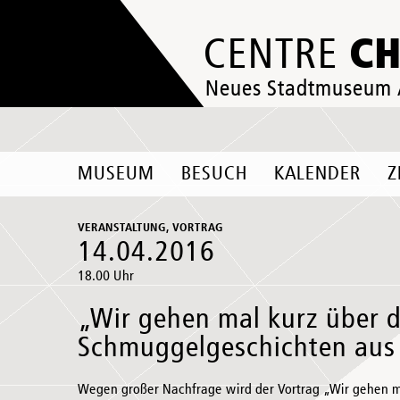
C
CENTRE
Neues Stadtmuseum
MUSEUM
BESUCH
KALENDER
Z
VERANSTALTUNG, VORTRAG
14.04.2016
18.00 Uhr
„Wir gehen mal kurz über 
Schmuggelgeschichten aus 
Wegen großer Nachfrage wird der Vortrag „Wir gehen m