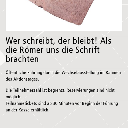
Wer schreibt, der bleibt! Als
die Römer uns die Schrift
brachten
Öffentliche Führung durch die Wechselausstellung im Rahmen
des Aktionstages.
Die Teilnehmerzahl ist begrenzt, Reservierungen sind nicht
möglich.
Teilnahmetickets sind ab 30 Minuten vor Beginn der Führung
an der Kasse erhältlich.