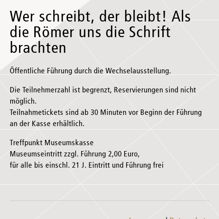
Wer schreibt, der bleibt! Als
die Römer uns die Schrift
brachten
Öffentliche Führung durch die Wechselausstellung.
Die Teilnehmerzahl ist begrenzt, Reservierungen sind nicht
möglich.
Teilnahmetickets sind ab 30 Minuten vor Beginn der Führung
an der Kasse erhältlich.
Treffpunkt Museumskasse
Museumseintritt zzgl. Führung 2,00 Euro,
für alle bis einschl. 21 J. Eintritt und Führung frei