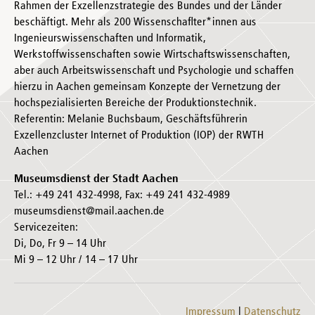
Rahmen der Exzellenzstrategie des Bundes und der Länder
beschäftigt. Mehr als 200 Wissenschaflter*innen aus
Ingenieurswissenschaften und Informatik,
Werkstoffwissenschaften sowie Wirtschaftswissenschaften,
aber auch Arbeitswissenschaft und Psychologie und schaffen
hierzu in Aachen gemeinsam Konzepte der Vernetzung der
hochspezialisierten Bereiche der Produktionstechnik.
Referentin: Melanie Buchsbaum, Geschäftsführerin
Exzellenzcluster Internet of Produktion (IOP) der RWTH
Aachen
Museumsdienst der Stadt Aachen
Tel.: +49 241 432-4998, Fax: +49 241 432-4989
museumsdienst@mail.aachen.de
Servicezeiten:
Di, Do, Fr 9 – 14 Uhr
Mi 9 – 12 Uhr / 14 – 17 Uhr
Impressum
Datenschutz