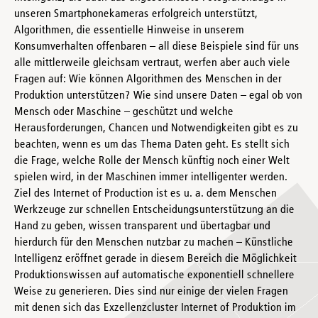
unseren Smartphonekameras erfolgreich unterstützt,
Algorithmen, die essentielle Hinweise in unserem
Konsumverhalten offenbaren – all diese Beispiele sind für uns
alle mittlerweile gleichsam vertraut, werfen aber auch viele
Fragen auf: Wie können Algorithmen des Menschen in der
Produktion unterstützen? Wie sind unsere Daten – egal ob von
Mensch oder Maschine – geschützt und welche
Herausforderungen, Chancen und Notwendigkeiten gibt es zu
beachten, wenn es um das Thema Daten geht. Es stellt sich
die Frage, welche Rolle der Mensch künftig noch einer Welt
spielen wird, in der Maschinen immer intelligenter werden.
Ziel des Internet of Production ist es u. a. dem Menschen
Werkzeuge zur schnellen Entscheidungsunterstützung an die
Hand zu geben, wissen transparent und übertagbar und
hierdurch für den Menschen nutzbar zu machen – Künstliche
Intelligenz eröffnet gerade in diesem Bereich die Möglichkeit
Produktionswissen auf automatische exponentiell schnellere
Weise zu generieren. Dies sind nur einige der vielen Fragen
mit denen sich das Exzellenzcluster Internet of Produktion im