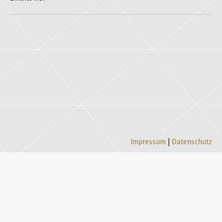
Impressum
Datenschutz