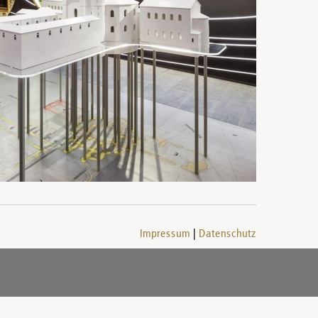
Impressum
Datenschutz