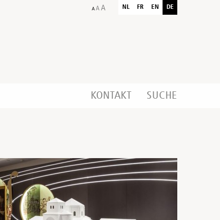
NL
FR
EN
DE
KONTAKT
SUCHE