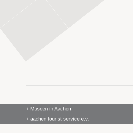
+ Museen in Aachen
+ aachen tourist service e.v.