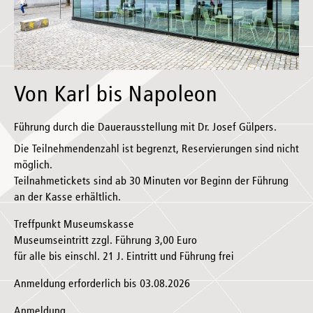
Von Karl bis Napoleon
Führung durch die Dauerausstellung mit Dr. Josef Gülpers.
Die Teilnehmendenzahl ist begrenzt, Reservierungen sind nicht
möglich.
Teilnahmetickets sind ab 30 Minuten vor Beginn der Führung
an der Kasse erhältlich.
Treffpunkt Museumskasse
Museumseintritt zzgl. Führung 3,00 Euro
für alle bis einschl. 21 J. Eintritt und Führung frei
Anmeldung erforderlich bis 03.08.2026
Anmeldung