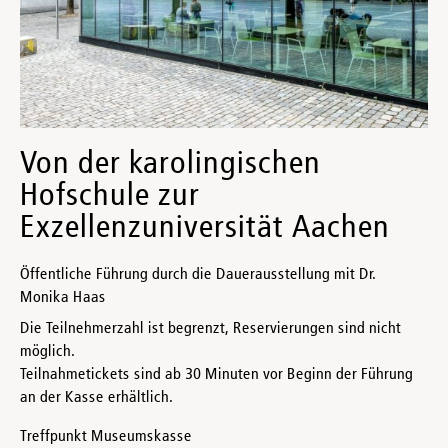
Von der karolingischen
Hofschule zur
Exzellenzuniversität Aachen
Öffentliche Führung durch die Dauerausstellung mit Dr.
Monika Haas
Die Teilnehmerzahl ist begrenzt, Reservierungen sind nicht
möglich.
Teilnahmetickets sind ab 30 Minuten vor Beginn der Führung
an der Kasse erhältlich.
Treffpunkt Museumskasse