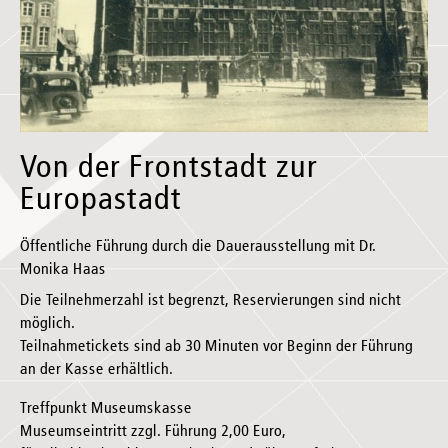
Von der Frontstadt zur
Europastadt
Öffentliche Führung durch die Dauerausstellung mit Dr.
Monika Haas
Die Teilnehmerzahl ist begrenzt, Reservierungen sind nicht
möglich.
Teilnahmetickets sind ab 30 Minuten vor Beginn der Führung
an der Kasse erhältlich.
Treffpunkt Museumskasse
Museumseintritt zzgl. Führung 2,00 Euro,