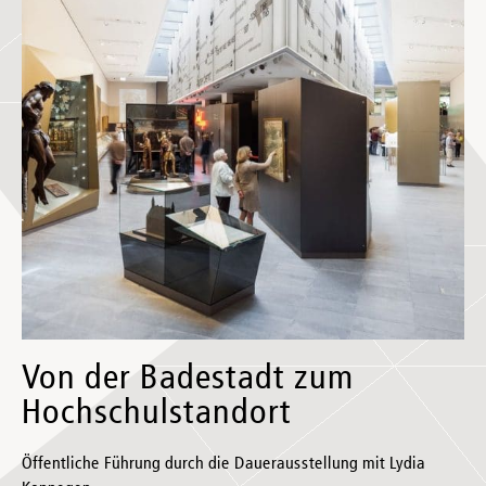
Von der Badestadt zum
Hochschulstandort
Öffentliche Führung durch die Dauerausstellung mit Lydia