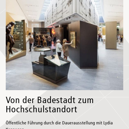
Von der Badestadt zum
Hochschulstandort
Öffentliche Führung durch die Dauerausstellung mit Lydia