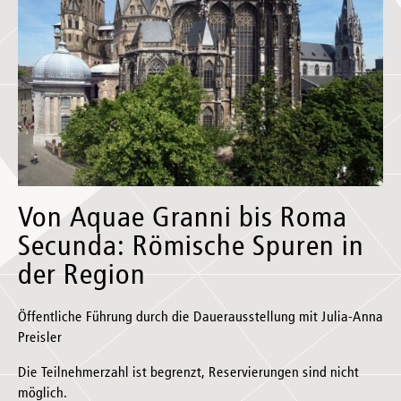
Von Aquae Granni bis Roma
Secunda: Römische Spuren in
der Region
Öffentliche Führung durch die Dauerausstellung mit Julia-Anna
Preisler
Die Teilnehmerzahl ist begrenzt, Reservierungen sind nicht
möglich.