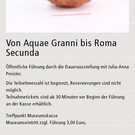
Von Aquae Granni bis Roma
Secunda
Öffentliche Führung durch die Dauerausstellung mit Julia-Anna
Preisler.
Die Teilnehmerzahl ist begrenzt, Reservierungen sind nicht
möglich.
Teilnahmetickets sind ab 30 Minuten vor Beginn der Führung
an der Kasse erhältlich.
Treffpunkt Museumskasse
Museumseintritt zzgl. Führung 3,00 Euro,