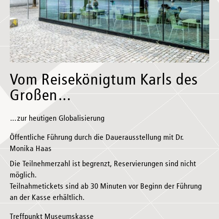
Vom Reisekönigtum Karls des
Großen…
…zur heutigen Globalisierung
Öffentliche Führung durch die Dauerausstellung mit Dr.
Monika Haas
Die Teilnehmerzahl ist begrenzt, Reservierungen sind nicht
möglich.
Teilnahmetickets sind ab 30 Minuten vor Beginn der Führung
an der Kasse erhältlich.
Treffpunkt Museumskasse