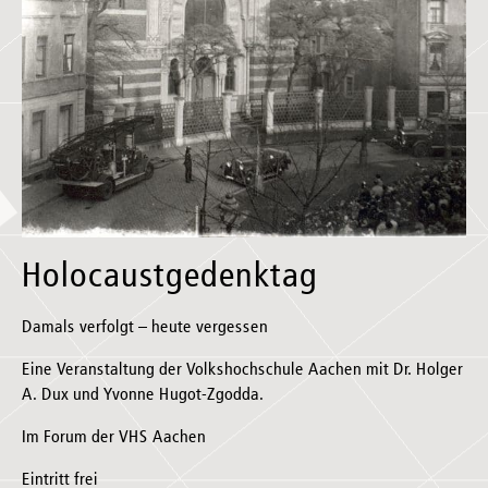
Holocaustgedenktag
Damals verfolgt – heute vergessen
Eine Veranstaltung der Volkshochschule Aachen mit Dr. Holger
A. Dux und Yvonne Hugot-Zgodda.
Im Forum der VHS Aachen
Eintritt frei