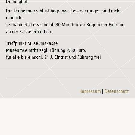
Dinninghoff
Die Teilnehmerzahl ist begrenzt, Reservierungen sind nicht
möglich.
Teilnahmetickets sind ab 30 Minuten vor Beginn der Führung
an der Kasse erhältlich.
Treffpunkt Museumskasse
Museumseintritt zzgl. Führung 2,00 Euro,
für alle bis einschl. 21 J. Eintritt und Führung frei
Impressum
Datenschutz