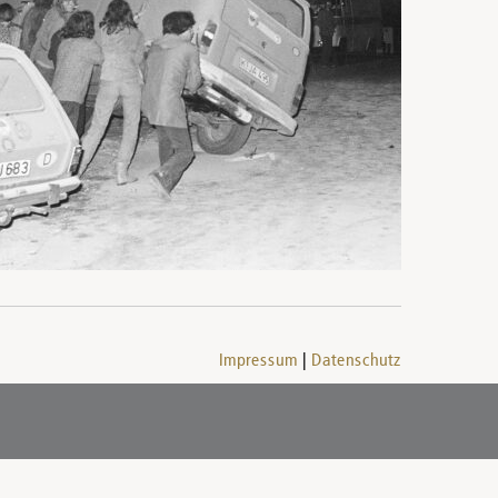
Impressum
Datenschutz