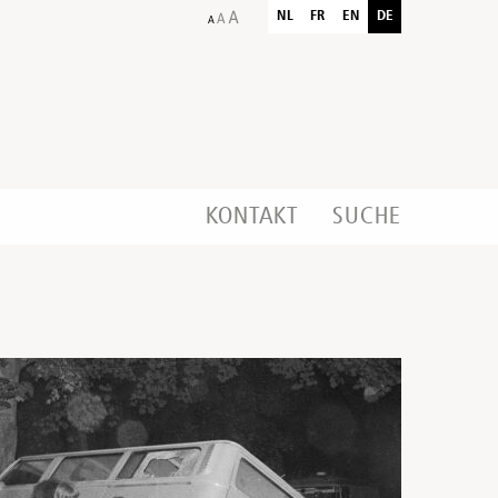
NL
FR
EN
DE
KONTAKT
SUCHE