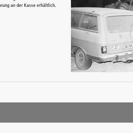
rung an der Kasse erhältlich.