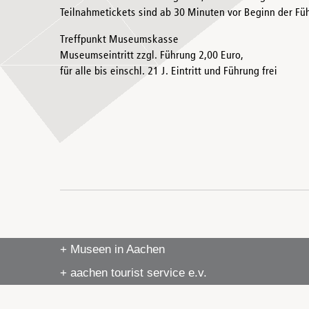
Teilnahmetickets sind ab 30 Minuten vor Beginn der Füh
Treffpunkt Museumskasse
Museumseintritt zzgl. Führung 2,00 Euro,
für alle bis einschl. 21 J. Eintritt und Führung frei
+ Museen in Aachen
+ aachen tourist service e.v.