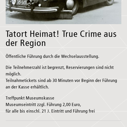
Tatort Heimat! True Crime aus
der Region
Öffentliche Führung durch die Wechselausstellung.
Die Teilnehmerzahl ist begrenzt, Reservierungen sind nicht
möglich.
Teilnahmetickets sind ab 30 Minuten vor Beginn der Führung
an der Kasse erhältlich.
Treffpunkt Museumskasse
Museumseintritt zzgl. Führung 2,00 Euro,
für alle bis einschl. 21 J. Eintritt und Führung frei