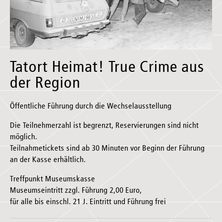
Tatort Heimat! True Crime aus
der Region
Öffentliche Führung durch die Wechselausstellung
Die Teilnehmerzahl ist begrenzt, Reservierungen sind nicht
möglich.
Teilnahmetickets sind ab 30 Minuten vor Beginn der Führung
an der Kasse erhältlich.
Treffpunkt Museumskasse
Museumseintritt zzgl. Führung 2,00 Euro,
für alle bis einschl. 21 J. Eintritt und Führung frei