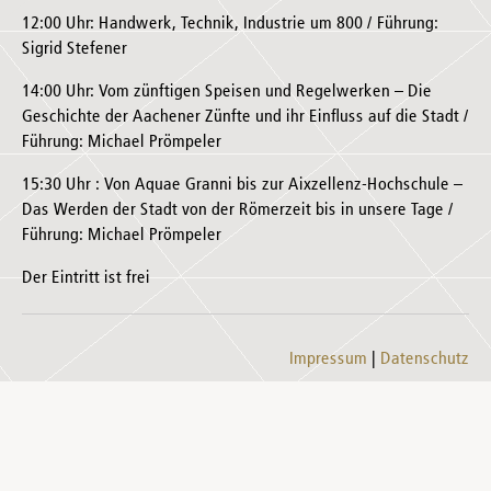
12:00 Uhr: Handwerk, Technik, Industrie um 800 / Führung:
Sigrid Stefener
14:00 Uhr: Vom zünftigen Speisen und Regelwerken – Die
Geschichte der Aachener Zünfte und ihr Einfluss auf die Stadt /
Führung: Michael Prömpeler
15:30 Uhr : Von Aquae Granni bis zur Aixzellenz-Hochschule –
Das Werden der Stadt von der Römerzeit bis in unsere Tage /
Führung: Michael Prömpeler
Der Eintritt ist frei
Impressum
Datenschutz