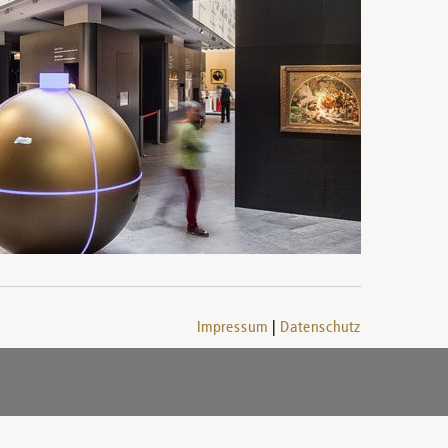
Impressum
Datenschutz