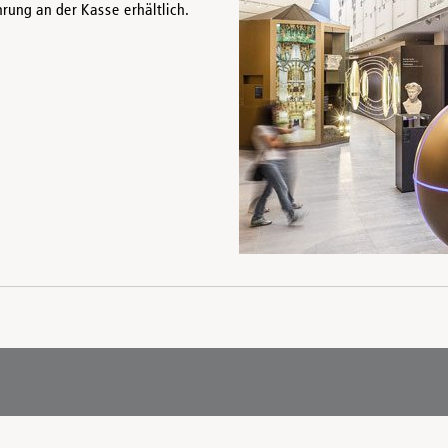
rung an der Kasse erhältlich.