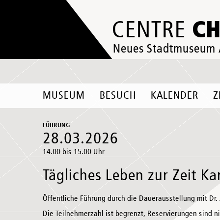
C
CENTRE
Neues Stadtmuseum
MUSEUM
BESUCH
KALENDER
Z
FÜHRUNG
28.03.2026
14.00 bis 15.00 Uhr
Tägliches Leben zur Zeit Ka
Öffentliche Führung durch die Dauerausstellung mit Dr. 
Die Teilnehmerzahl ist begrenzt, Reservierungen sind n