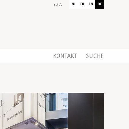
NL
FR
EN
DE
KONTAKT
SUCHE