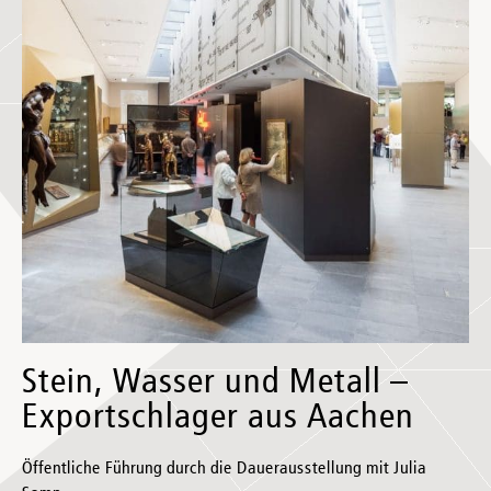
Stein, Wasser und Metall –
Exportschlager aus Aachen
Öffentliche Führung durch die Dauerausstellung mit Julia