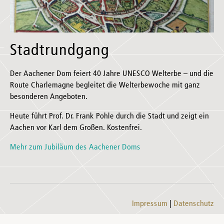
Stadtrundgang
Der Aachener Dom feiert 40 Jahre UNESCO Welterbe – und die
Route Charlemagne begleitet die Welterbewoche mit ganz
besonderen Angeboten.
Heute führt Prof. Dr. Frank Pohle durch die Stadt und zeigt ein
Aachen vor Karl dem Großen. Kostenfrei.
Mehr zum Jubiläum des Aachener Doms
Impressum
Datenschutz