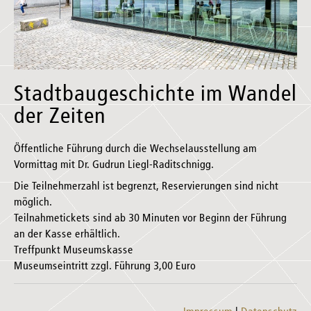
Stadtbaugeschichte im Wandel
der Zeiten
Öffentliche Führung durch die Wechselausstellung am
Vormittag mit Dr. Gudrun Liegl-Raditschnigg.
Die Teilnehmerzahl ist begrenzt, Reservierungen sind nicht
möglich.
Teilnahmetickets sind ab 30 Minuten vor Beginn der Führung
an der Kasse erhältlich.
Treffpunkt Museumskasse
Museumseintritt zzgl. Führung 3,00 Euro