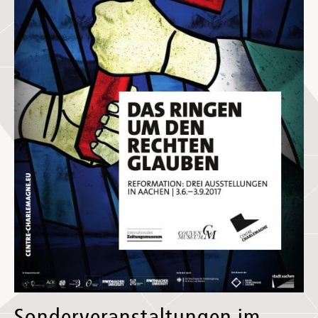
Sonderveranstaltungen im