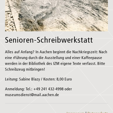
Senioren-Schreibwerkstatt
Alles auf Anfang? In Aachen beginnt die Nachkriegszeit: Nach
eine rFührung durch die Ausstellung und einer Kaffeepause
werden in der Bibliothek des IZM eigene Texte verfasst. Bitte
Schreibzeug mitbringen!
Leitung: Sabine Blazy / Kosten: 8,00 Euro
Anmeldung: Tel.: +49 241 432-4998 oder
museumsdienst@mail.aachen.de