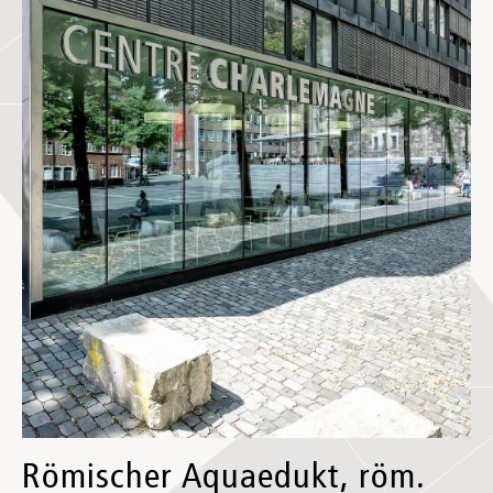
Römischer Aquaedukt, röm.