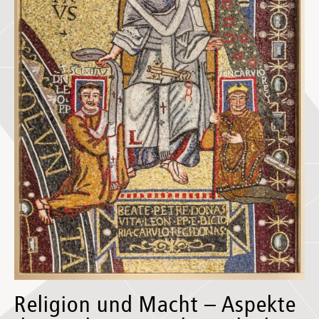
Religion und Macht – Aspekte