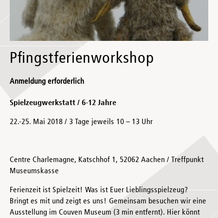
Pfingstferienworkshop
Anmeldung erforderlich
Spielzeugwerkstatt / 6-12 Jahre
22.-25. Mai 2018 / 3 Tage jeweils 10 – 13 Uhr
Centre Charlemagne, Katschhof 1, 52062 Aachen / Treffpunkt
Museumskasse
Ferienzeit ist Spielzeit! Was ist Euer Lieblingsspielzeug?
Bringt es mit und zeigt es uns! Gemeinsam besuchen wir eine
Ausstellung im Couven Museum (3 min entfernt). Hier könnt