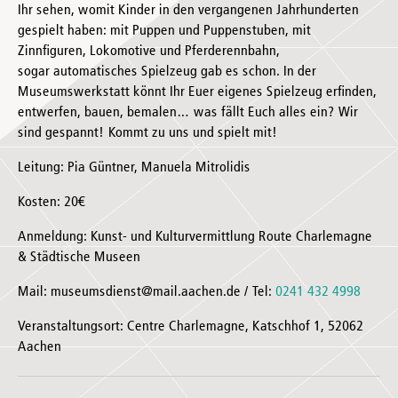
Ihr sehen, womit Kinder in den vergangenen Jahrhunderten
gespielt haben: mit Puppen und Puppenstuben, mit
Zinnfiguren, Lokomotive und Pferderennbahn,
sogar automatisches Spielzeug gab es schon. In der
Museumswerkstatt könnt Ihr Euer eigenes Spielzeug erfinden,
entwerfen, bauen, bemalen… was fällt Euch alles ein? Wir
sind gespannt! Kommt zu uns und spielt mit!
Leitung: Pia Güntner, Manuela Mitrolidis
Kosten: 20€
Anmeldung: Kunst- und Kulturvermittlung Route Charlemagne
& Städtische Museen
Mail: museumsdienst@mail.aachen.de / Tel:
0241 432 4998
Veranstaltungsort: Centre Charlemagne, Katschhof 1, 52062
Aachen