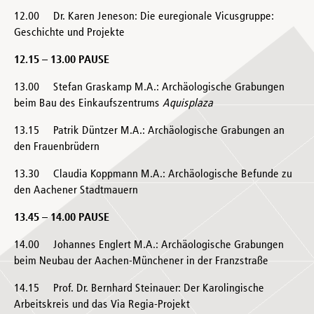
12.00 Dr. Karen Jeneson: Die euregionale Vicusgruppe:
Geschichte und Projekte
12.15 – 13.00 PAUSE
13.00 Stefan Graskamp M.A.: Archäologische Grabungen
beim Bau des Einkaufszentrums
Aquisplaza
13.15 Patrik Düntzer M.A.: Archäologische Grabungen an
den Frauenbrüdern
13.30 Claudia Koppmann M.A.: Archäologische Befunde zu
den Aachener Stadtmauern
13.45 – 14.00 PAUSE
14.00 Johannes Englert M.A.: Archäologische Grabungen
beim Neubau der Aachen-Münchener in der Franzstraße
14.15 Prof. Dr. Bernhard Steinauer: Der Karolingische
Arbeitskreis und das Via Regia-Projekt