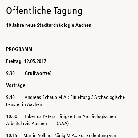
Öffentliche Tagung
10 Jahre neue Stadtarchäologie Aachen
PROGRAMM
Freitag, 12.05.2017
9.30
Grußwort(e)
Vorträge:
9.40 Andreas Schaub M.A.: Einleitung / Archäologische
Fenster in Aachen
10.00 Hubertus Peters: Tätigkeit im Archäologischen
Arbeitskreis Aachen (AAA)
10.15 Martin Vollmer-König M.A.: Zur Bedeutung von