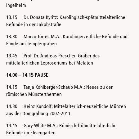
Ingelheim
13.15 Dr. Donata Kyritz: Karolingisch-spätmittelalterliche
Befunde in der Jakobstraße
13.30 Marco Jörres M.A.: Karolingerzeitliche Befunde und
Funde am Templergraben
13.45 Prof. Dr. Andreas Prescher: Gräber des
mittelalterlichen Leprosoriums bei Melaten
14.00 – 14.15 PAUSE
14.15 Tanja Kohlberger-Schaub M.A.: Neues zu den
römischen Münsterthermen
14.30 Heinz Kundolf: Mittelalterlich-neuzeitliche Münzen
aus der Domgrabung 2007-2011
14.45 Gary White M.A.: Römisch-frühmittelalterliche
Befunde im Elisengarten