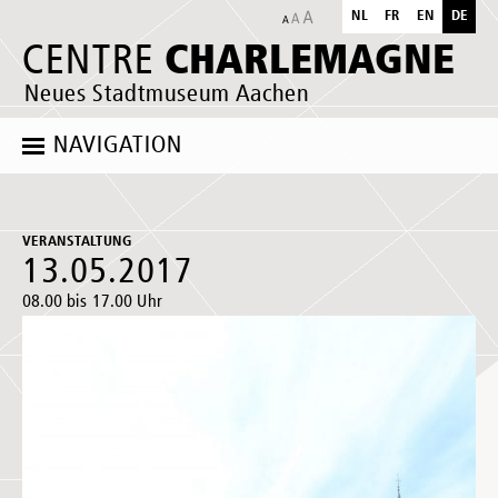
NL
FR
EN
DE
CHARLEMAGNE
CENTRE
Neues Stadtmuseum Aachen
NAVIGATION
VERANSTALTUNG
13.05.2017
08.00 bis 17.00 Uhr